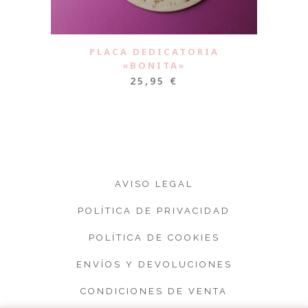
PLACA DEDICATORIA
«BONITA»
25,95
€
AVISO LEGAL
POLÍTICA DE PRIVACIDAD
POLÍTICA DE COOKIES
ENVÍOS Y DEVOLUCIONES
CONDICIONES DE VENTA