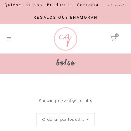
Quienes somos
Productos
Contacta
Mi cuenta
REGALOS QUE ENAMORAN
0
bolso
Showing 1–12 of 91 results
Ordenar por los últimos