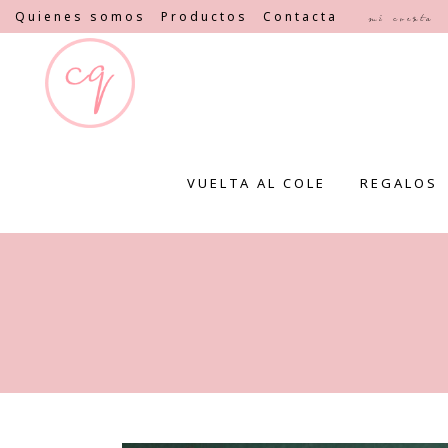
Quienes somos
Productos
Contacta
Mi cuenta
VUELTA AL COLE
REGALOS