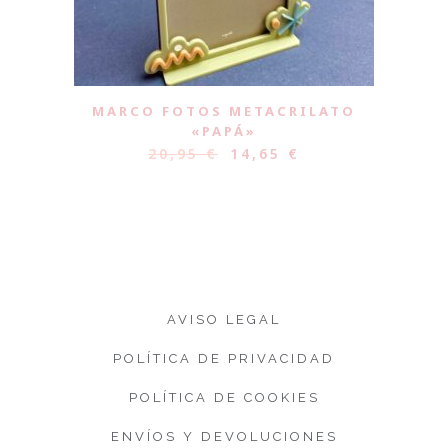
MARCO FOTOS METACRILATO
«PAPÁ»
20,95
€
14,65
€
AVISO LEGAL
POLÍTICA DE PRIVACIDAD
POLÍTICA DE COOKIES
ENVÍOS Y DEVOLUCIONES