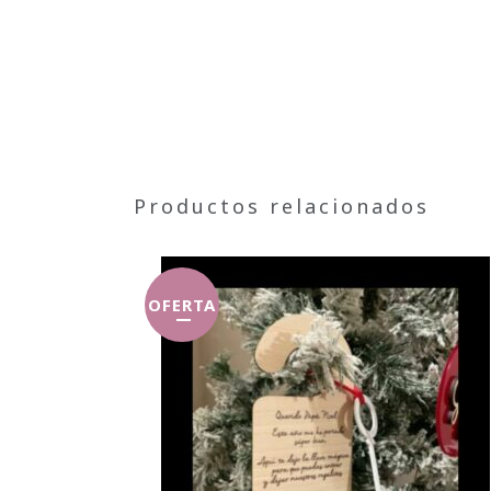
Productos relacionados
OFERTA