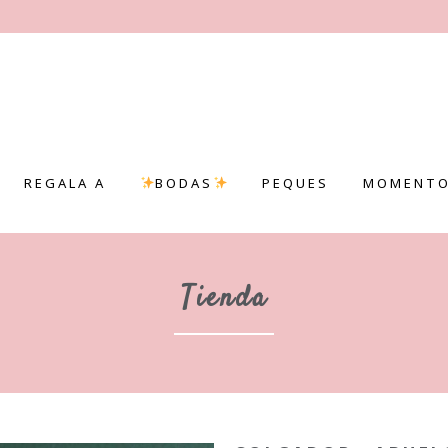
REGALA A
BODAS
PEQUES
MOMENTO
Tienda