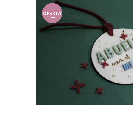
OFERTA