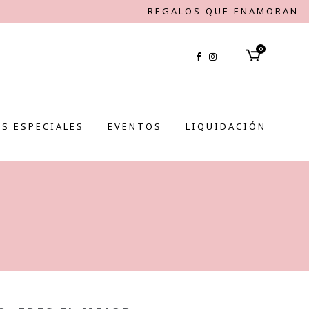
REGALOS QUE ENAMORAN
0
S ESPECIALES
EVENTOS
LIQUIDACIÓN