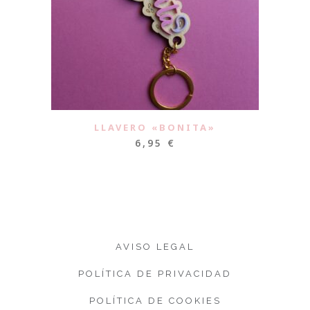
LLAVERO «BONITA»
6,95
€
AVISO LEGAL
POLÍTICA DE PRIVACIDAD
POLÍTICA DE COOKIES