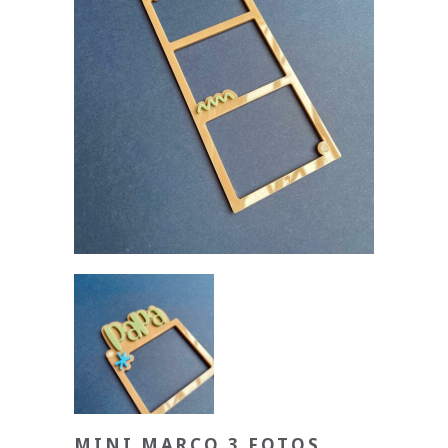
MINI MARCO 3 FOTOS