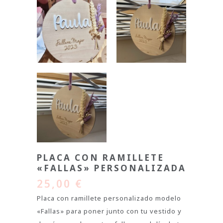
PLACA CON RAMILLETE
«FALLAS» PERSONALIZADA
25,00
€
Placa con ramillete personalizado modelo
«Fallas» para poner junto con tu vestido y