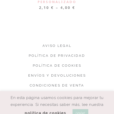
PERSONALIZADO
2,10
€
–
4,00
€
AVISO LEGAL
POLÍTICA DE PRIVACIDAD
POLÍTICA DE COOKIES
ENVÍOS Y DEVOLUCIONES
CONDICIONES DE VENTA
En esta página usamos cookies para mejorar tu
experiencia. Si necesitas saber más, lee nuestra
política de cookies
¡Vale!