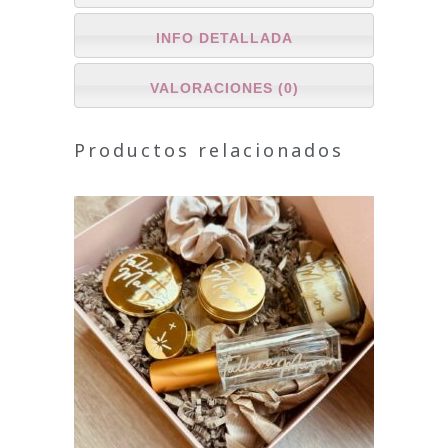
INFO DETALLADA
VALORACIONES (0)
Productos relacionados