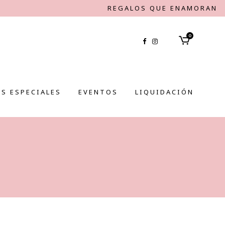
REGALOS QUE ENAMORAN
0
S ESPECIALES
EVENTOS
LIQUIDACIÓN