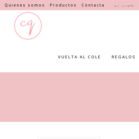
Quienes somos
Productos
Contacta
Mi cuenta
VUELTA AL COLE
REGALOS