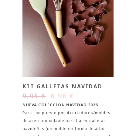
KIT GALLETAS NAVIDAD
9,95
€
6,96
€
NUEVA COLECCIÓN NAVIDAD 2026.
Pack compuesto por 4 cortadores/moldes
de acero inoxidable para hacer galletas
navideñas (un molde en forma de árbol