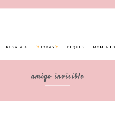
REGALA A
BODAS
PEQUES
MOMENTO
amigo invisible