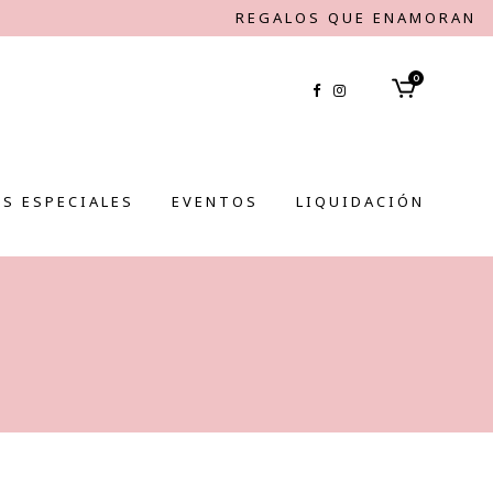
REGALOS QUE ENAMORAN
0
S ESPECIALES
EVENTOS
LIQUIDACIÓN