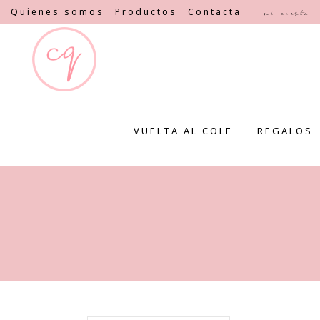
Quienes somos
Productos
Contacta
Mi cuenta
VUELTA AL COLE
REGALOS