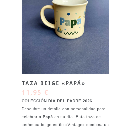
TAZA BEIGE «PAPÁ»
11,95
€
COLECCIÓN DÍA DEL PADRE 2026.
Descubre un detalle con personalidad para
celebrar a
Papá
en su día. Esta taza de
cerámica beige estilo «Vintage» combina un