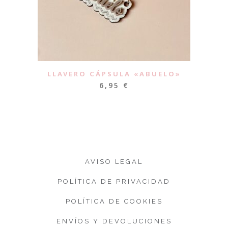
LLAVERO CÁPSULA «ABUELO»
6,95
€
AVISO LEGAL
POLÍTICA DE PRIVACIDAD
POLÍTICA DE COOKIES
ENVÍOS Y DEVOLUCIONES