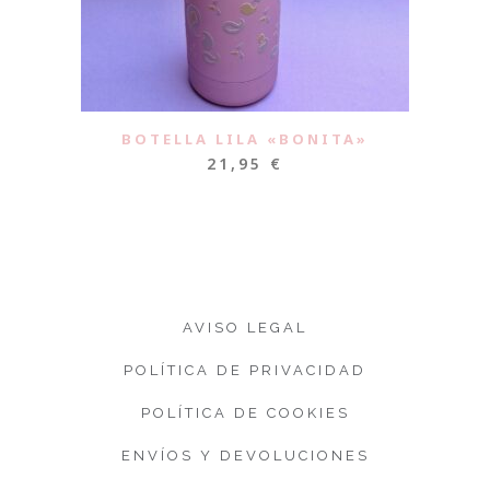
BOTELLA LILA «BONITA»
21,95
€
AVISO LEGAL
POLÍTICA DE PRIVACIDAD
POLÍTICA DE COOKIES
ENVÍOS Y DEVOLUCIONES