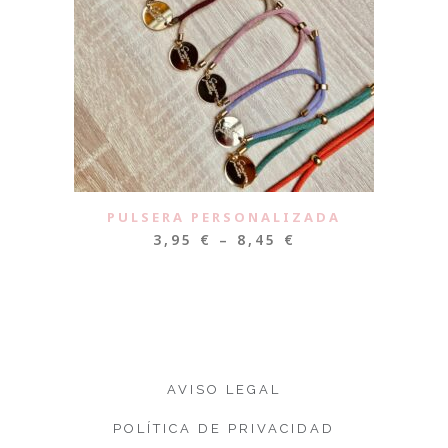
PULSERA PERSONALIZADA
3,95
€
–
8,45
€
AVISO LEGAL
POLÍTICA DE PRIVACIDAD