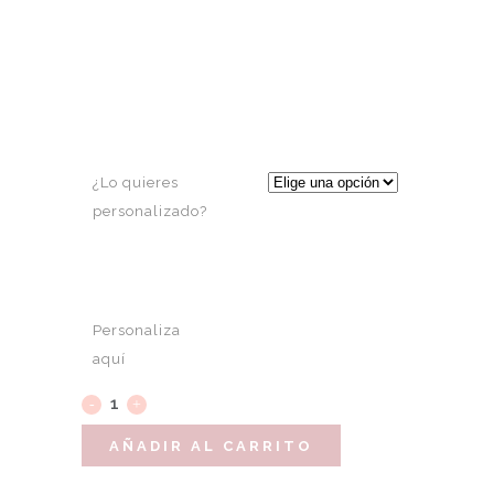
¿Lo quieres
personalizado?
Personaliza
aquí
AÑADIR AL CARRITO