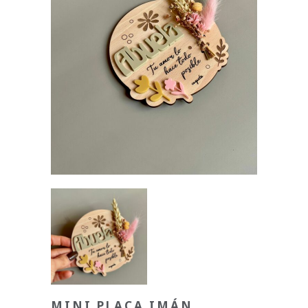
MINI PLACA IMÁN