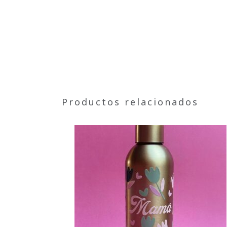
Productos relacionados