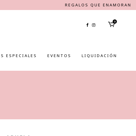
REGALOS QUE ENAMORAN
0
S ESPECIALES
EVENTOS
LIQUIDACIÓN