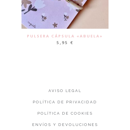
PULSERA CÁPSULA «ABUELA»
5,95
€
AVISO LEGAL
POLÍTICA DE PRIVACIDAD
POLÍTICA DE COOKIES
ENVÍOS Y DEVOLUCIONES