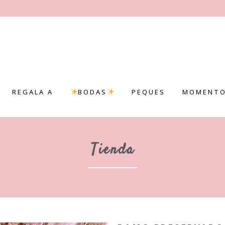
REGALA A
BODAS
PEQUES
MOMENTO
Tienda