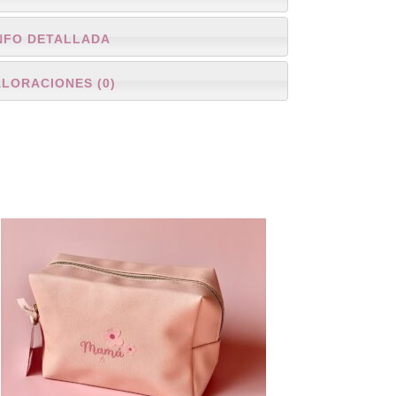
NFO DETALLADA
ALORACIONES (0)