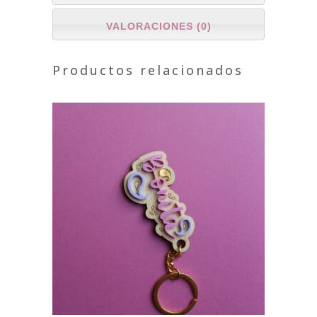
VALORACIONES (0)
Productos relacionados