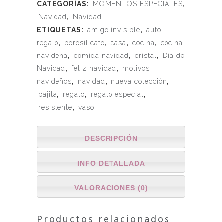
CATEGORÍAS:
MOMENTOS ESPECIALES
,
Navidad
,
Navidad
ETIQUETAS:
amigo invisible
,
auto
regalo
,
borosilicato
,
casa
,
cocina
,
cocina
navideña
,
comida navidad
,
cristal
,
Dia de
Navidad
,
feliz navidad
,
motivos
navideños
,
navidad
,
nueva colección
,
pajita
,
regalo
,
regalo especial
,
resistente
,
vaso
DESCRIPCIÓN
INFO DETALLADA
VALORACIONES (0)
Productos relacionados