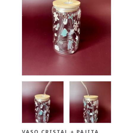
VASO CRISTAL + PAJITA