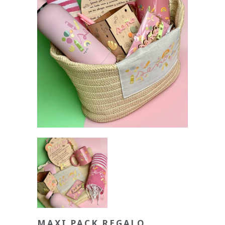
MAXI PACK REGALO