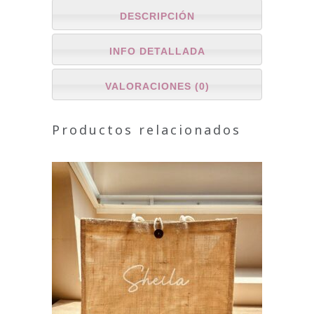
DESCRIPCIÓN
INFO DETALLADA
VALORACIONES (0)
Productos relacionados