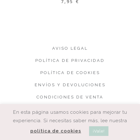
7,95
€
AVISO LEGAL
POLÍTICA DE PRIVACIDAD
POLÍTICA DE COOKIES
ENVÍOS Y DEVOLUCIONES
CONDICIONES DE VENTA
En esta página usamos cookies para mejorar tu
experiencia. Si necesitas saber más, lee nuestra
política de cookies
¡Vale!
COPYRIGHT. CUQUETA.