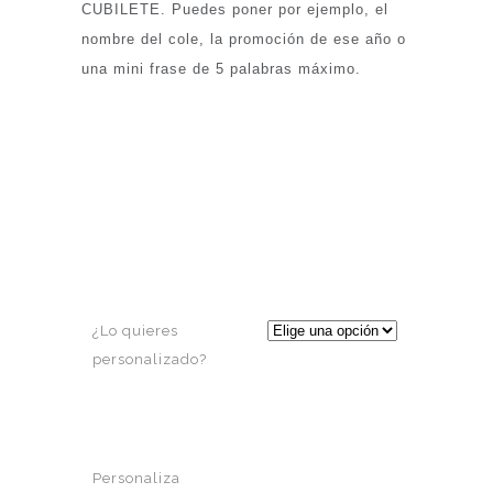
CUBILETE. Puedes poner por ejemplo, el
nombre del cole, la promoción de ese año o
una mini frase de 5 palabras máximo.
¿Lo quieres
personalizado?
Personaliza