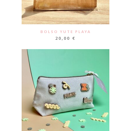
BOLSO YUTE PLAYA
20,00
€