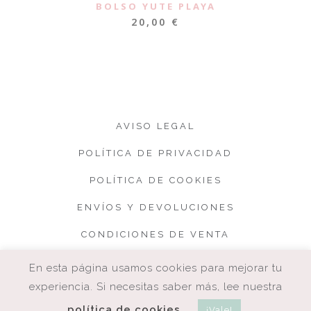
BOLSO YUTE PLAYA
20,00
€
AVISO LEGAL
POLÍTICA DE PRIVACIDAD
POLÍTICA DE COOKIES
ENVÍOS Y DEVOLUCIONES
CONDICIONES DE VENTA
En esta página usamos cookies para mejorar tu
experiencia. Si necesitas saber más, lee nuestra
política de cookies
¡Vale!