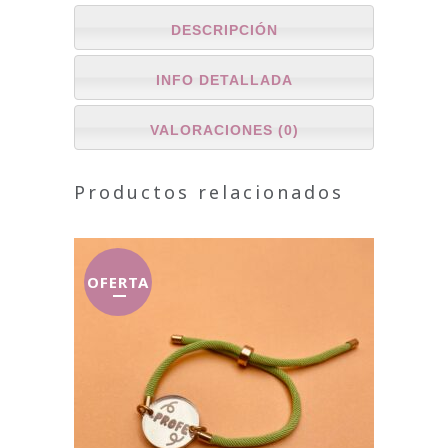
DESCRIPCIÓN
INFO DETALLADA
VALORACIONES (0)
Productos relacionados
OFERTA