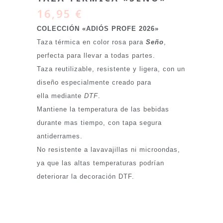
16,95
€
COLECCIÓN «ADIÓS PROFE 2026»
Taza térmica en color rosa para
Seño
,
perfecta para llevar a todas partes.
Taza reutilizable, resistente y ligera, con un
diseño especialmente creado para
ella mediante
DTF
.
Mantiene la temperatura de las bebidas
durante mas tiempo, con tapa segura
antiderrames.
No resistente a lavavajillas ni microondas,
ya que las altas temperaturas podrían
deteriorar la decoración DTF.