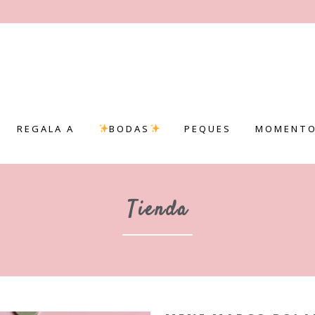
REGALA A
BODAS
PEQUES
MOMENTO
Tienda