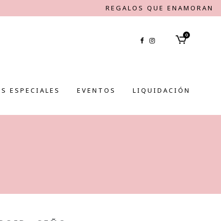
REGALOS QUE ENAMORAN
0
S ESPECIALES
EVENTOS
LIQUIDACIÓN