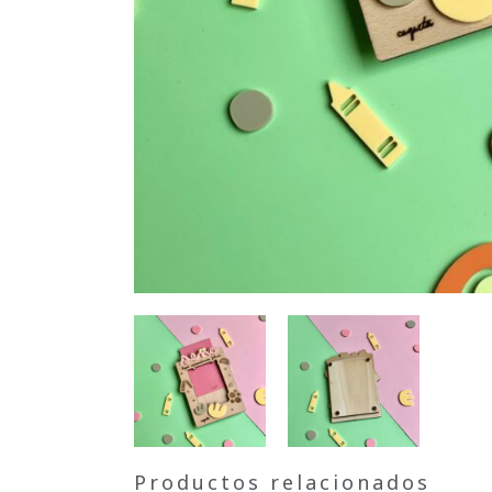
Productos relacionados