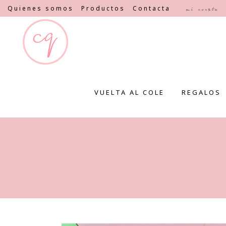
Quienes somos
Productos
Contacta
Mi cuenta
VUELTA AL COLE
REGALOS