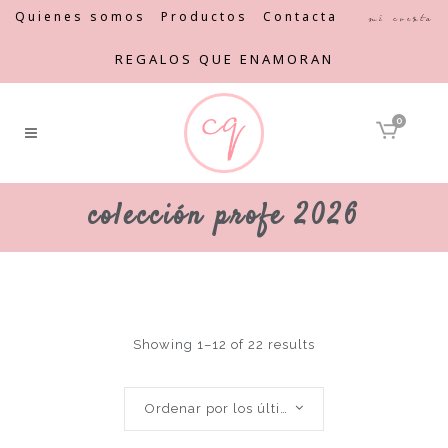
Quienes somos
Productos
Contacta
Mi cuenta
REGALOS QUE ENAMORAN
0
colección profe 2026
Showing 1–12 of 22 results
Ordenar por los últimos