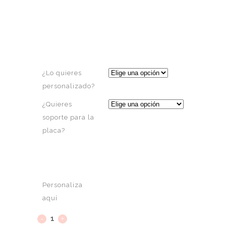
¿Lo quieres
personalizado?
¿Quieres
soporte para la
placa?
Personaliza
aquí