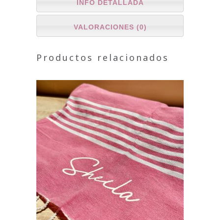
INFO DETALLADA
VALORACIONES (0)
Productos relacionados