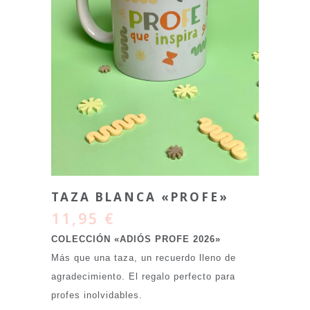
TAZA BLANCA «PROFE»
11,95
€
COLECCIÓN «ADIÓS PROFE 2026»
Más que una taza, un recuerdo lleno de
agradecimiento. El regalo perfecto para
profes inolvidables.