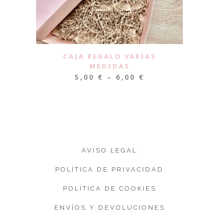
CAJA REGALO VARIAS
MEDIDAS
5,00
€
–
6,00
€
AVISO LEGAL
POLÍTICA DE PRIVACIDAD
POLÍTICA DE COOKIES
ENVÍOS Y DEVOLUCIONES