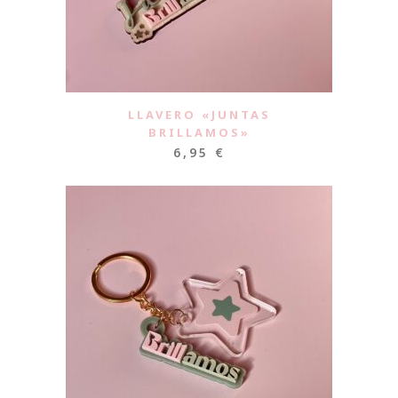
LLAVERO «JUNTAS
BRILLAMOS»
6,95
€