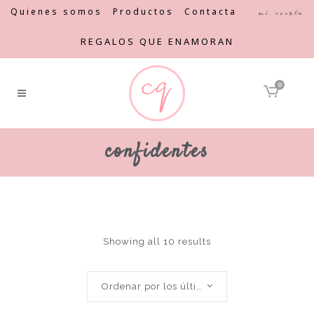
Quienes somos
Productos
Contacta
Mi cuenta
REGALOS QUE ENAMORAN
0
confidentes
Showing all 10 results
Ordenar por los últimos