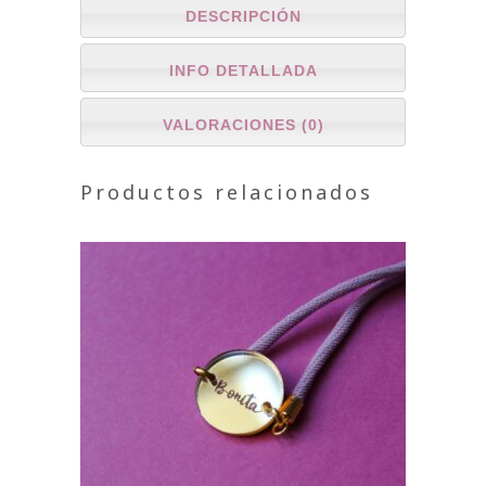
DESCRIPCIÓN
INFO DETALLADA
VALORACIONES (0)
Productos relacionados