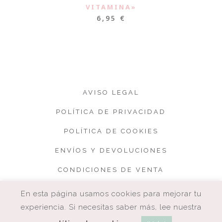
VITAMINA»
6,95
€
AVISO LEGAL
POLÍTICA DE PRIVACIDAD
POLÍTICA DE COOKIES
ENVÍOS Y DEVOLUCIONES
CONDICIONES DE VENTA
En esta página usamos cookies para mejorar tu
experiencia. Si necesitas saber más, lee nuestra