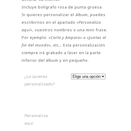
Incluye bolígrafo rosa de punta gruesa.
Si quieres personalizar el álbum, puedes
escribirnos en el apartado
«Personaliza
aquí»
, vuestros nombres o una mini frase.
Por ejemplo:
«Carla y Amparo» o «Juntas al
fin del mundo», etc…
Esta personalización
siempre irá grabado a láser en la parte
inferior del álbum y en pequeño.
¿Lo quieres
personalizado?
Personaliza
aquí