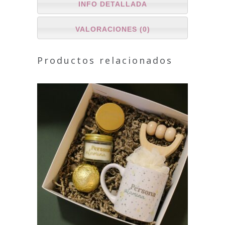
INFO DETALLADA
VALORACIONES (0)
Productos relacionados