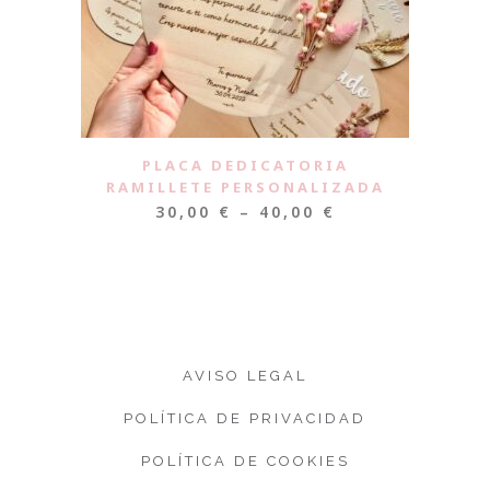
PLACA DEDICATORIA
RAMILLETE PERSONALIZADA
30,00
€
–
40,00
€
AVISO LEGAL
POLÍTICA DE PRIVACIDAD
POLÍTICA DE COOKIES