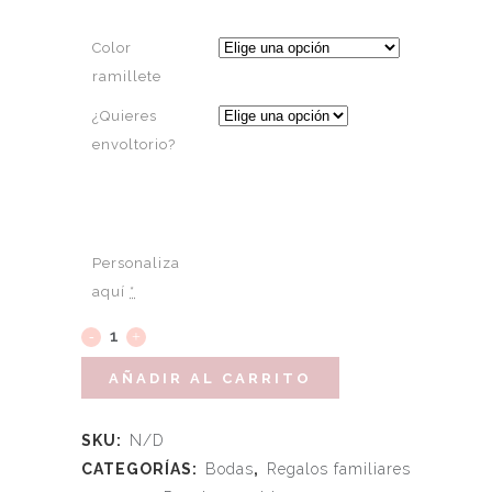
Color
ramillete
¿Quieres
envoltorio?
Personaliza
aquí
*
AÑADIR AL CARRITO
SKU:
N/D
CATEGORÍAS:
Bodas
,
Regalos familiares