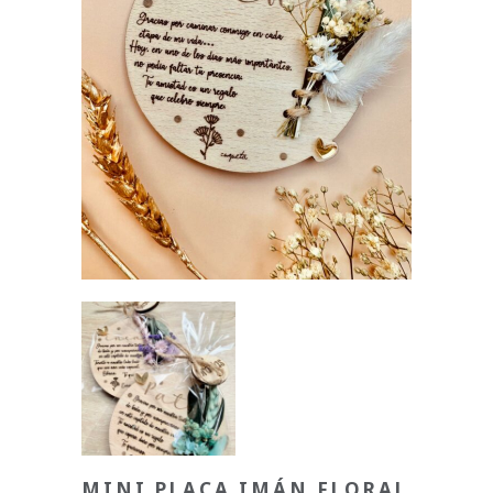
MINI PLACA IMÁN FLORAL