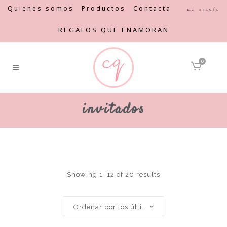
Quienes somos
Productos
Contacta
Mi cuenta
REGALOS QUE ENAMORAN
0
invitados
Showing 1–12 of 20 results
Ordenar por los últimos