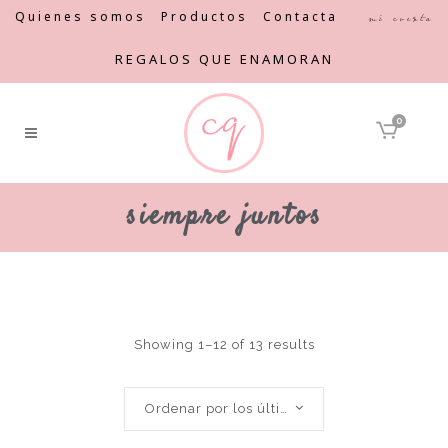
Quienes somos
Productos
Contacta
Mi cuenta
REGALOS QUE ENAMORAN
0
siempre juntos
Showing 1–12 of 13 results
Ordenar por los últimos