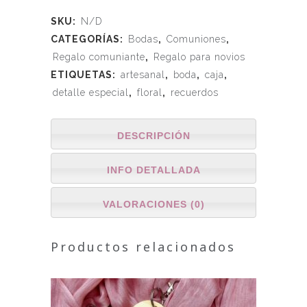
SKU:
N/D
CATEGORÍAS:
Bodas
,
Comuniones
,
Regalo comuniante
,
Regalo para novios
ETIQUETAS:
artesanal
,
boda
,
caja
,
detalle especial
,
floral
,
recuerdos
DESCRIPCIÓN
INFO DETALLADA
VALORACIONES (0)
Productos relacionados