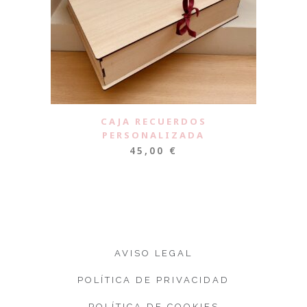
CAJA RECUERDOS
PERSONALIZADA
45,00
€
AVISO LEGAL
POLÍTICA DE PRIVACIDAD
POLÍTICA DE COOKIES