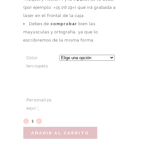
(por ejemplo:
«15.06.19»
) que irá grabada a
láser en el frontal de la caja.
Debes de
comprobar
bien las
mayúsculas y ortografía, ya que lo
escribiremos de la misma forma.
Color
terciopelo
Personaliza
aquí
*
AÑADIR AL CARRITO