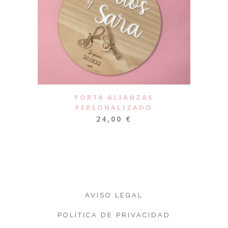
PORTA ALIANZAS
PERSONALIZADO
24,00
€
AVISO LEGAL
POLÍTICA DE PRIVACIDAD