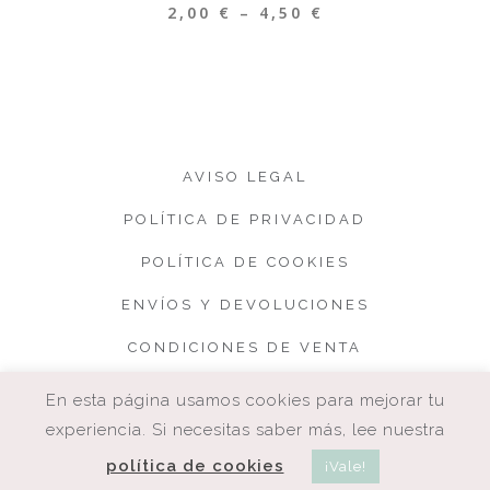
2,00
€
–
4,50
€
AVISO LEGAL
POLÍTICA DE PRIVACIDAD
POLÍTICA DE COOKIES
ENVÍOS Y DEVOLUCIONES
CONDICIONES DE VENTA
En esta página usamos cookies para mejorar tu
experiencia. Si necesitas saber más, lee nuestra
política de cookies
¡Vale!
COPYRIGHT. CUQUETA.