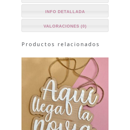
INFO DETALLADA
VALORACIONES (0)
Productos relacionados