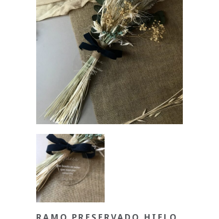
RAMO PRESERVADO HIELO