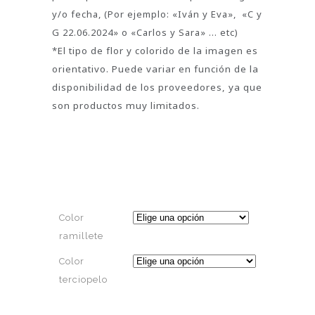
y/o fecha, (Por ejemplo: «Iván y Eva», «C y
G 22.06.2024» o «Carlos y Sara» … etc)
*El tipo de flor y colorido de la imagen es
orientativo. Puede variar en función de la
disponibilidad de los proveedores, ya que
son productos muy limitados.
Color
ramillete
Color
terciopelo