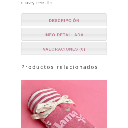
suave
,
sencilla
DESCRIPCIÓN
INFO DETALLADA
VALORACIONES (0)
Productos relacionados