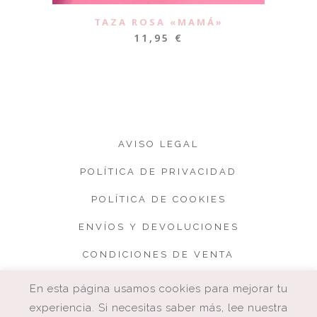
TAZA ROSA «MAMÁ»
11,95
€
AVISO LEGAL
POLÍTICA DE PRIVACIDAD
POLÍTICA DE COOKIES
ENVÍOS Y DEVOLUCIONES
CONDICIONES DE VENTA
En esta página usamos cookies para mejorar tu
experiencia. Si necesitas saber más, lee nuestra