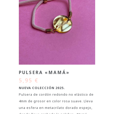
PULSERA «MAMÁ»
5,95
€
NUEVA COLECCIÓN 2025.
Pulsera de cordón redondo no elástico de
4mm de grosor en color rosa suave. Lleva
una esfera en metacrilato dorado espejo,