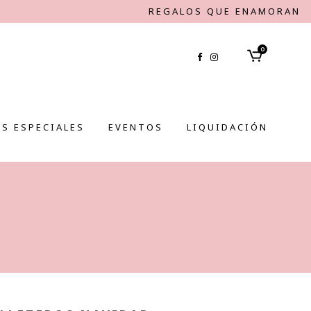
REGALOS QUE ENAMORAN
0
S ESPECIALES
EVENTOS
LIQUIDACIÓN