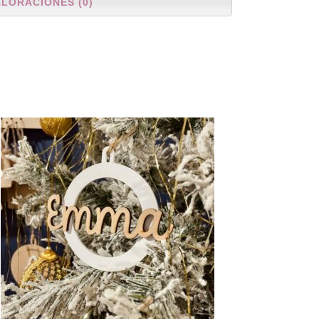
ALORACIONES (0)