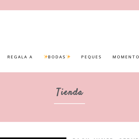
REGALA A
BODAS
PEQUES
MOMENTO
Tienda