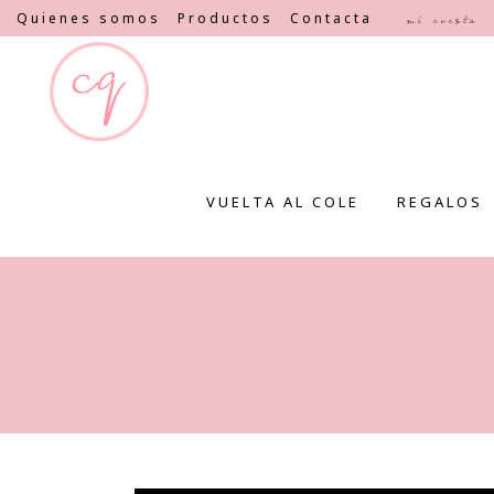
Quienes somos
Productos
Contacta
Mi cuenta
VUELTA AL COLE
REGALOS