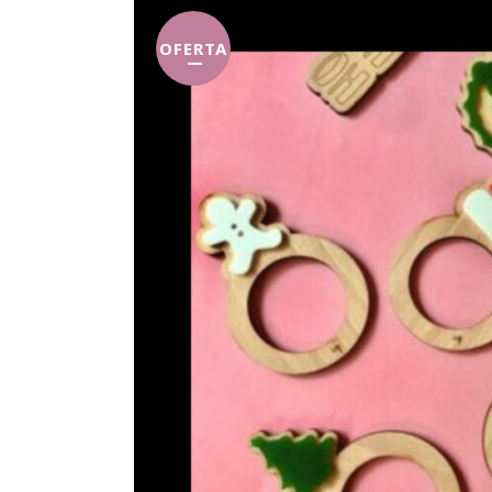
OFERTA