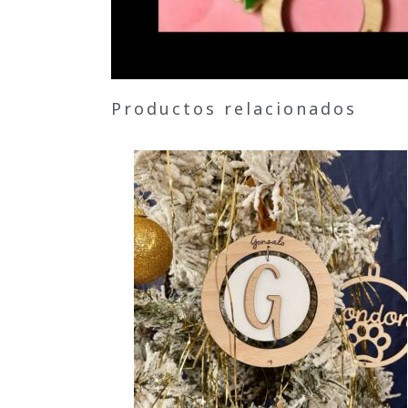
Productos relacionados