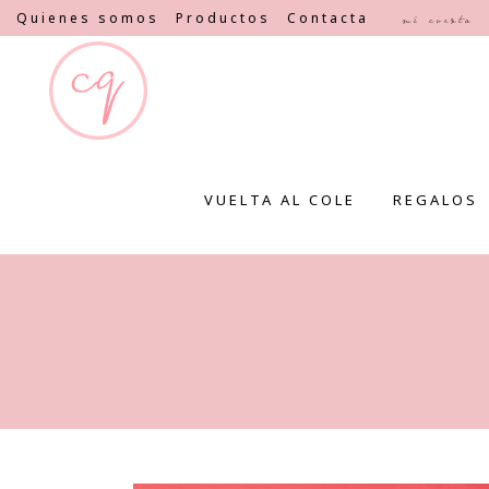
Quienes somos
Productos
Contacta
Mi cuenta
VUELTA AL COLE
REGALOS