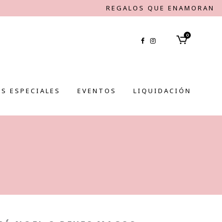
REGALOS QUE ENAMORAN
0
S ESPECIALES
EVENTOS
LIQUIDACIÓN