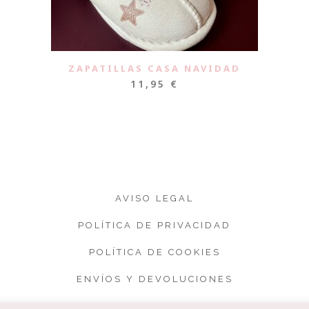
ZAPATILLAS CASA NAVIDAD
11,95
€
AVISO LEGAL
POLÍTICA DE PRIVACIDAD
POLÍTICA DE COOKIES
ENVÍOS Y DEVOLUCIONES
CONDICIONES DE VENTA