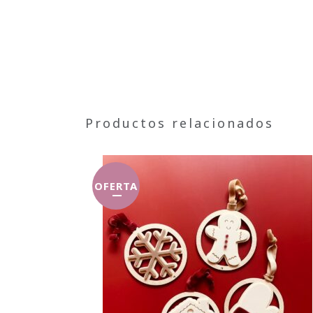
Productos relacionados
OFERTA