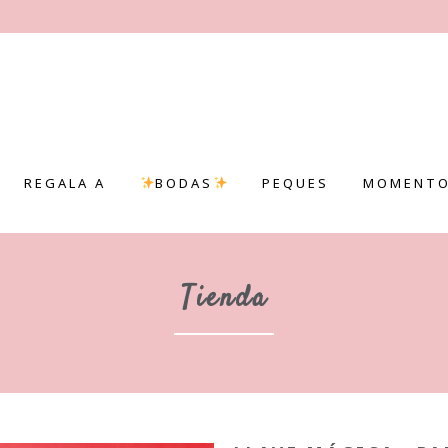
REGALA A
BODAS
PEQUES
MOMENTO
Tienda