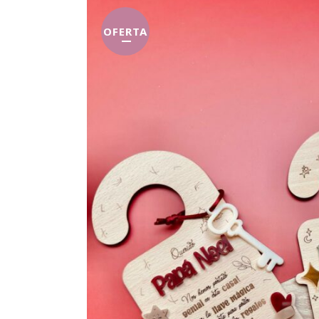
OFERTA