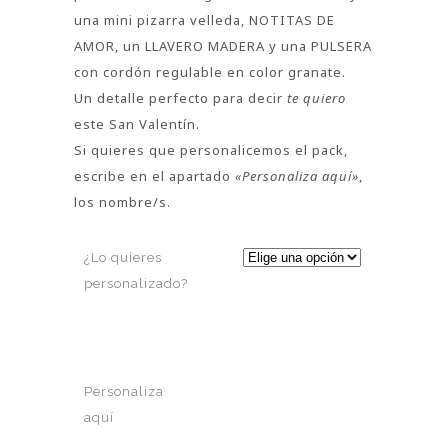
una mini pizarra velleda, NOTITAS DE
AMOR, un LLAVERO MADERA y una PULSERA
con cordón regulable en color granate.
Un detalle perfecto para decir
te quiero
este San Valentín.
Si quieres que personalicemos el pack,
escribe en el apartado
«Personaliza aquí»
,
los nombre/s.
¿Lo quieres
personalizado?
Personaliza
aquí