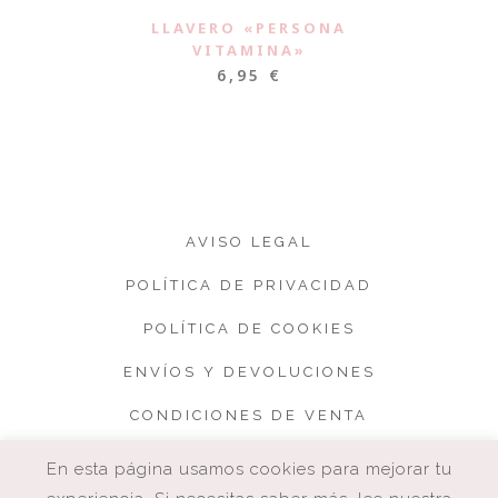
LLAVERO «PERSONA
VITAMINA»
6,95
€
AVISO LEGAL
POLÍTICA DE PRIVACIDAD
POLÍTICA DE COOKIES
ENVÍOS Y DEVOLUCIONES
CONDICIONES DE VENTA
En esta página usamos cookies para mejorar tu