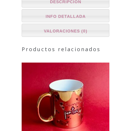
DESCRIPCIÓN
INFO DETALLADA
VALORACIONES (0)
Productos relacionados