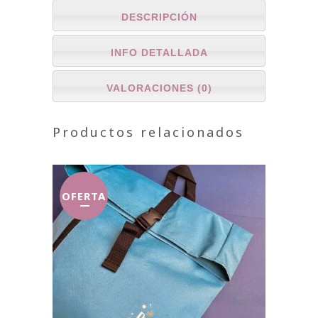
DESCRIPCIÓN
INFO DETALLADA
VALORACIONES (0)
Productos relacionados
OFERTA