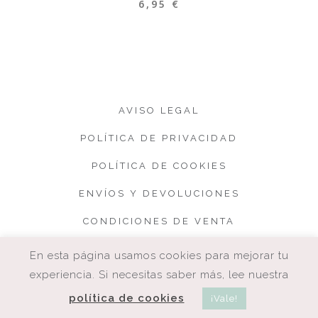
6,95
€
AVISO LEGAL
POLÍTICA DE PRIVACIDAD
POLÍTICA DE COOKIES
ENVÍOS Y DEVOLUCIONES
CONDICIONES DE VENTA
En esta página usamos cookies para mejorar tu
experiencia. Si necesitas saber más, lee nuestra
política de cookies
¡Vale!
COPYRIGHT. CUQUETA.