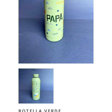
BOTELLA VERDE