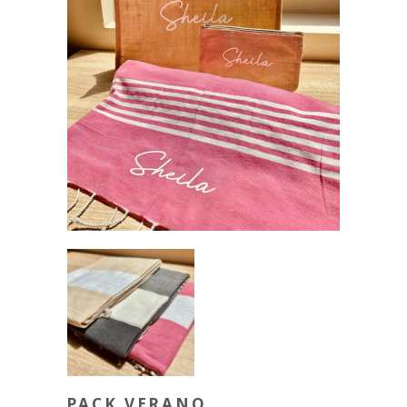
PACK VERANO