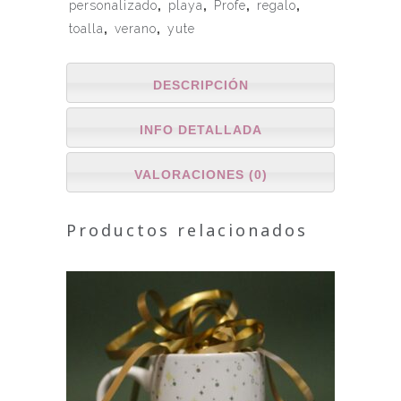
personalizado
,
playa
,
Profe
,
regalo
,
toalla
,
verano
,
yute
DESCRIPCIÓN
INFO DETALLADA
VALORACIONES (0)
Productos relacionados