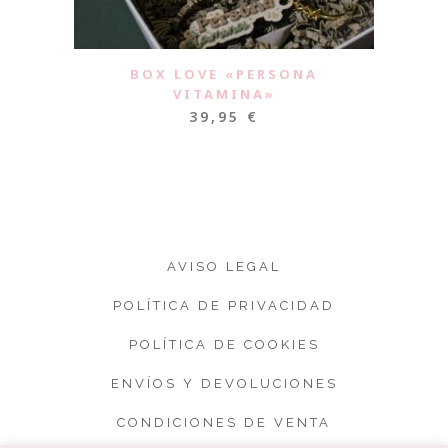
BOX LOVE «PERSONA
VITAMINA»
39,95
€
AVISO LEGAL
POLÍTICA DE PRIVACIDAD
POLÍTICA DE COOKIES
ENVÍOS Y DEVOLUCIONES
CONDICIONES DE VENTA