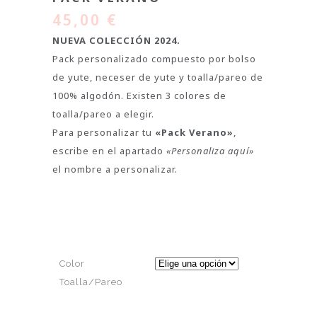
45,00
€
NUEVA COLECCIÓN 2024.
Pack personalizado compuesto por bolso
de yute, neceser de yute y toalla/pareo de
100% algodón. Existen 3 colores de
toalla/pareo a elegir.
Para personalizar tu
«Pack Verano»
,
escribe en el apartado
«Personaliza aquí»
el nombre a personalizar.
Color
Toalla/Pareo