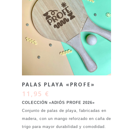
PALAS PLAYA «PROFE»
11,95
€
COLECCIÓN «ADIÓS PROFE 2026»
Conjunto de palas de playa, fabricadas en
madera, con un mango reforzado en caña de
trigo para mayor durabilidad y comodidad.