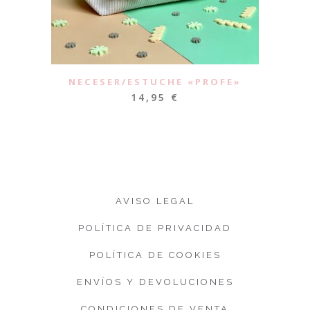
NECESER/ESTUCHE «PROFE»
14,95
€
AVISO LEGAL
POLÍTICA DE PRIVACIDAD
POLÍTICA DE COOKIES
ENVÍOS Y DEVOLUCIONES
CONDICIONES DE VENTA