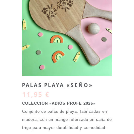
PALAS PLAYA «SEÑO»
11,95
€
COLECCIÓN «ADIÓS PROFE 2026»
Conjunto de palas de playa, fabricadas en
madera, con un mango reforzado en caña de
trigo para mayor durabilidad y comodidad.