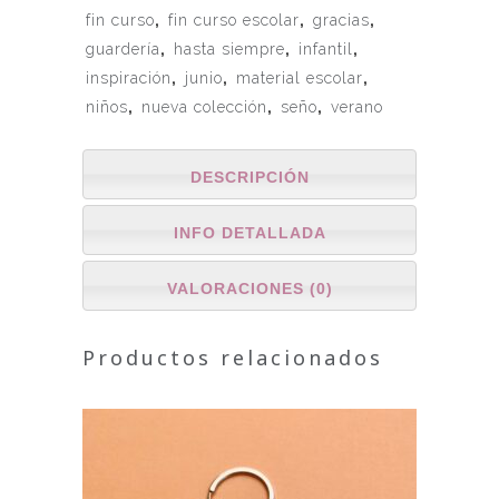
fin curso
,
fin curso escolar
,
gracias
,
guardería
,
hasta siempre
,
infantil
,
inspiración
,
junio
,
material escolar
,
niños
,
nueva colección
,
seño
,
verano
DESCRIPCIÓN
INFO DETALLADA
VALORACIONES (0)
Productos relacionados