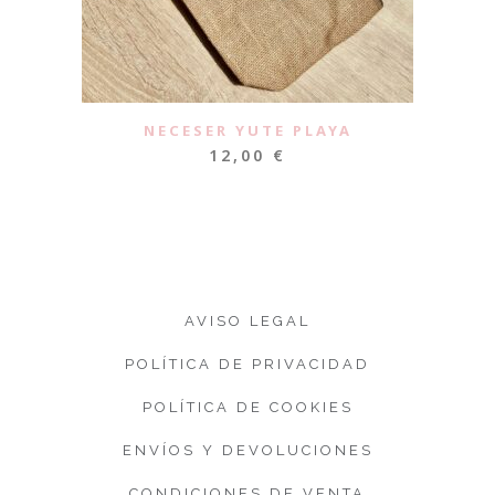
NECESER YUTE PLAYA
12,00
€
AVISO LEGAL
POLÍTICA DE PRIVACIDAD
POLÍTICA DE COOKIES
ENVÍOS Y DEVOLUCIONES
CONDICIONES DE VENTA