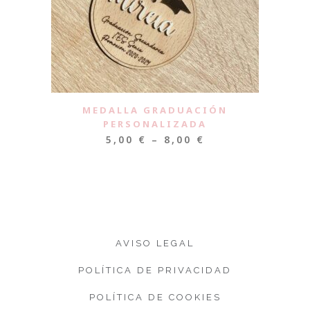
MEDALLA GRADUACIÓN
PERSONALIZADA
5,00
€
–
8,00
€
AVISO LEGAL
POLÍTICA DE PRIVACIDAD
POLÍTICA DE COOKIES