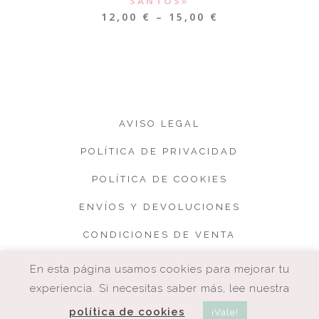
SANTOS»
12,00
€
–
15,00
€
AVISO LEGAL
POLÍTICA DE PRIVACIDAD
POLÍTICA DE COOKIES
ENVÍOS Y DEVOLUCIONES
CONDICIONES DE VENTA
En esta página usamos cookies para mejorar tu
experiencia. Si necesitas saber más, lee nuestra
política de cookies
¡Vale!