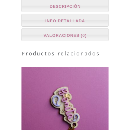
DESCRIPCIÓN
INFO DETALLADA
VALORACIONES (0)
Productos relacionados