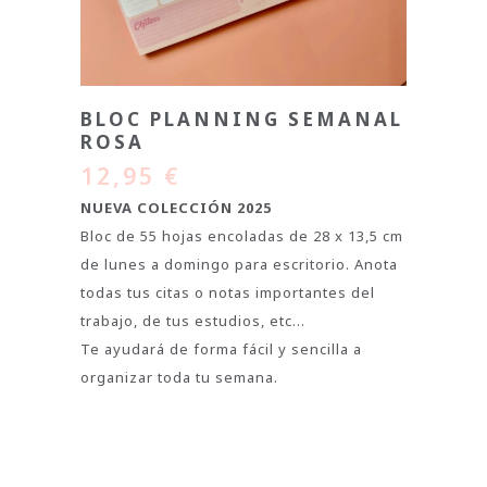
BLOC PLANNING SEMANAL
ROSA
12,95
€
NUEVA COLECCIÓN 2025
Bloc de 55 hojas encoladas de 28 x 13,5 cm
de lunes a domingo para escritorio. Anota
todas tus citas o notas importantes del
trabajo, de tus estudios, etc…
Te ayudará de forma fácil y sencilla a
organizar toda tu semana.