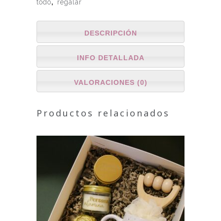
todo
,
regalar
DESCRIPCIÓN
INFO DETALLADA
VALORACIONES (0)
Productos relacionados