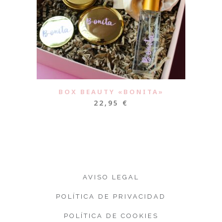
BOX BEAUTY «BONITA»
22,95
€
AVISO LEGAL
POLÍTICA DE PRIVACIDAD
POLÍTICA DE COOKIES