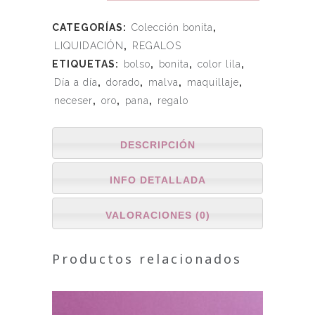
CATEGORÍAS:
Colección bonita
,
LIQUIDACIÓN
,
REGALOS
ETIQUETAS:
bolso
,
bonita
,
color lila
,
Día a día
,
dorado
,
malva
,
maquillaje
,
neceser
,
oro
,
pana
,
regalo
DESCRIPCIÓN
INFO DETALLADA
VALORACIONES (0)
Productos relacionados