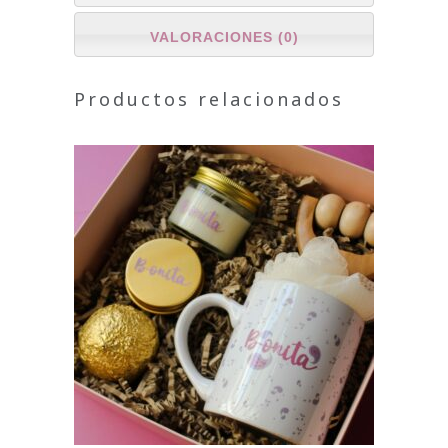
VALORACIONES (0)
Productos relacionados