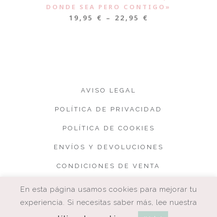
DONDE SEA PERO CONTIGO»
19,95
€
–
22,95
€
AVISO LEGAL
POLÍTICA DE PRIVACIDAD
POLÍTICA DE COOKIES
ENVÍOS Y DEVOLUCIONES
CONDICIONES DE VENTA
En esta página usamos cookies para mejorar tu
experiencia. Si necesitas saber más, lee nuestra