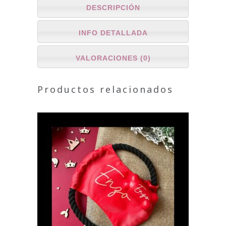
DESCRIPCIÓN
INFO DETALLADA
VALORACIONES (0)
Productos relacionados