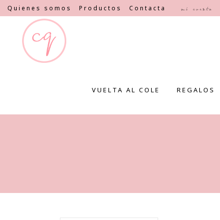
Quienes somos
Productos
Contacta
Mi cuenta
VUELTA AL COLE
REGALOS