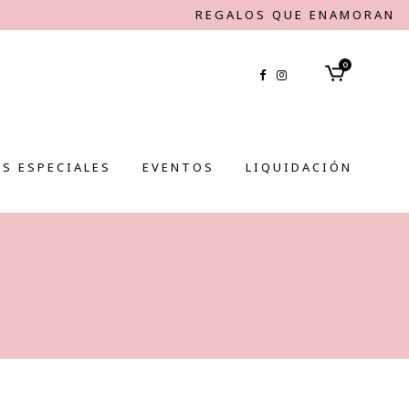
REGALOS QUE ENAMORAN
0
S ESPECIALES
EVENTOS
LIQUIDACIÓN