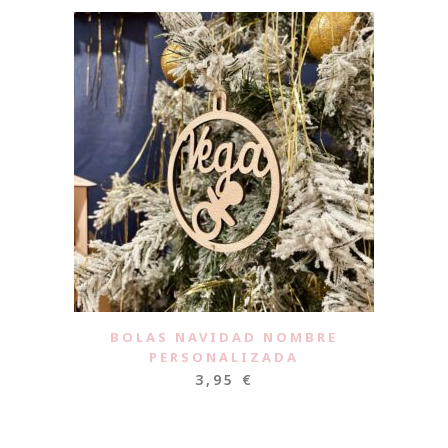
BOLAS NAVIDAD NOMBRE
PERSONALIZADA
3,95
€