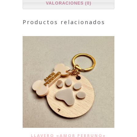
VALORACIONES (0)
Productos relacionados
LLAVERO «AMOR PERRUNO»