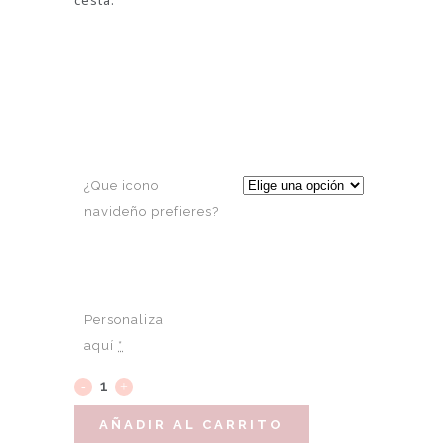
¿Que icono
navideño prefieres?
Personaliza
aquí
*
AÑADIR AL CARRITO