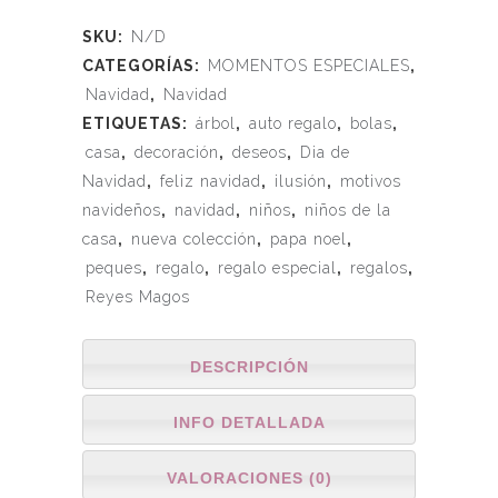
SKU:
N/D
CATEGORÍAS:
MOMENTOS ESPECIALES
,
Navidad
,
Navidad
ETIQUETAS:
árbol
,
auto regalo
,
bolas
,
casa
,
decoración
,
deseos
,
Dia de
Navidad
,
feliz navidad
,
ilusión
,
motivos
navideños
,
navidad
,
niños
,
niños de la
casa
,
nueva colección
,
papa noel
,
peques
,
regalo
,
regalo especial
,
regalos
,
Reyes Magos
DESCRIPCIÓN
INFO DETALLADA
VALORACIONES (0)