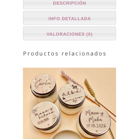
DESCRIPCIÓN
INFO DETALLADA
VALORACIONES (0)
Productos relacionados