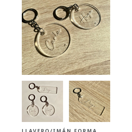
LLAVERO/IMÁN FORMA