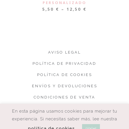
PERSONALIZADO
5,50
€
–
12,50
€
AVISO LEGAL
POLÍTICA DE PRIVACIDAD
POLÍTICA DE COOKIES
ENVÍOS Y DEVOLUCIONES
CONDICIONES DE VENTA
En esta página usamos cookies para mejorar tu
experiencia. Si necesitas saber más, lee nuestra
política de cookies
¡Vale!