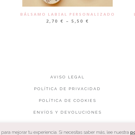
BÁLSAMO LABIAL PERSONALIZADO
2,70
€
–
5,50
€
AVISO LEGAL
POLÍTICA DE PRIVACIDAD
POLÍTICA DE COOKIES
ENVÍOS Y DEVOLUCIONES
CONDICIONES DE VENTA
ara mejorar tu experiencia. Si necesitas saber más, lee nuestra
po