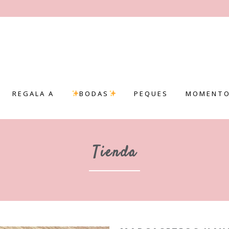
REGALA A
BODAS
PEQUES
MOMENTO
Tienda