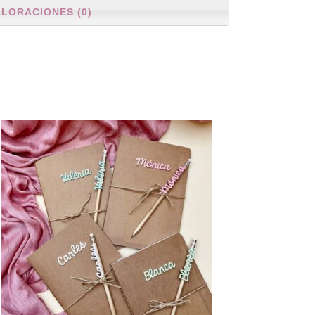
ALORACIONES (0)