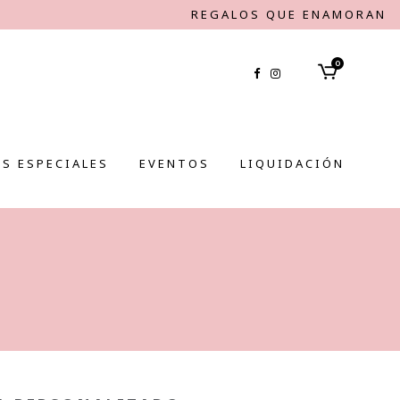
REGALOS QUE ENAMORAN
0
S ESPECIALES
EVENTOS
LIQUIDACIÓN