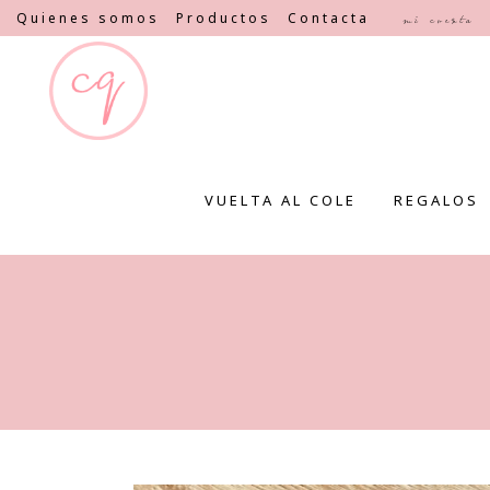
Quienes somos
Productos
Contacta
Mi cuenta
VUELTA AL COLE
REGALOS