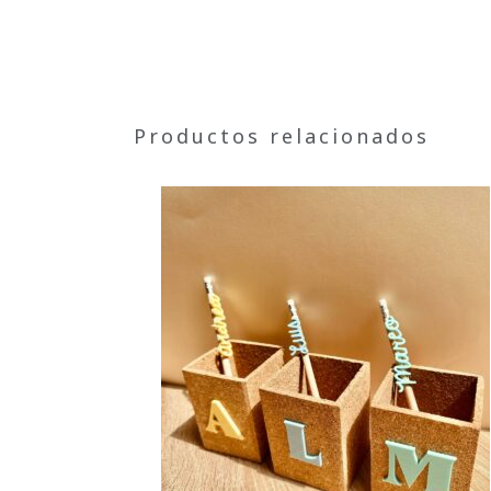
Productos relacionados