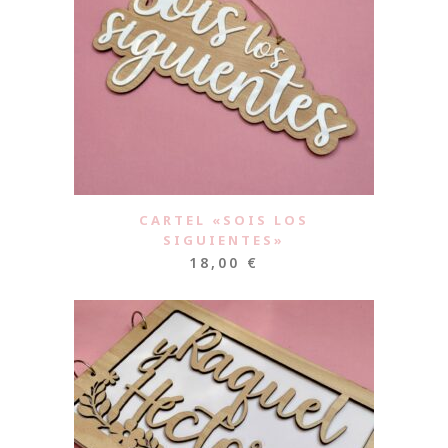
CARTEL «SOIS LOS
SIGUIENTES»
18,00
€